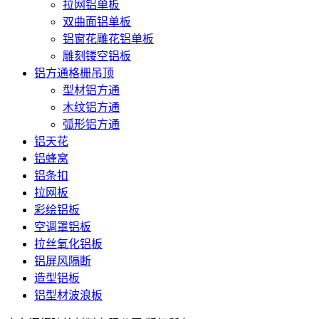
拉网铝单板
双曲面铝单板
铝窗花雕花铝单板
雕刻镂空铝板
铝方通格栅吊顶
型材铝方通
木纹铝方通
弧形铝方通
铝天花
铝蜂窝
铝条扣
拉网板
彩绘铝板
空调罩铝板
拉丝氧化铝板
铝屏风隔断
造型铝板
铝型材波浪板