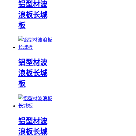
铝型材波
浪板长城
板
铝型材波
浪板长城
板
铝型材波
浪板长城