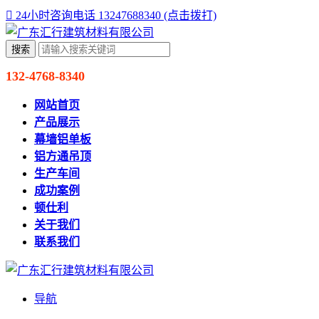

24小时咨询电话 13247688340 (点击拨打)
132-4768-8340
网站首页
产品展示
幕墙铝单板
铝方通吊顶
生产车间
成功案例
顿仕利
关于我们
联系我们
导航