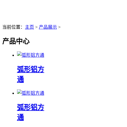
当前位置：
主页
>
产品展示
>
产品中心
弧形铝方
通
弧形铝方
通