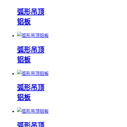
弧形吊顶
铝板
弧形吊顶
铝板
弧形吊顶
铝板
弧形吊顶