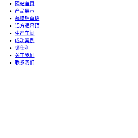
网站首页
产品展示
幕墙铝单板
铝方通吊顶
生产车间
成功案例
顿仕利
关于我们
联系我们